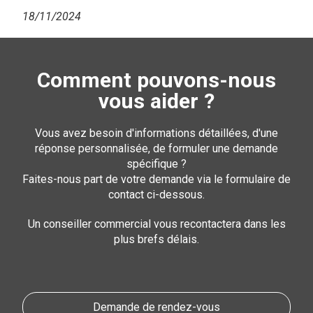
18/11/2024
Comment pouvons-nous
vous aider ?
Vous avez besoin d'informations détaillées, d'une
réponse personnalisée, de formuler une demande
spécifique ?
Faites-nous part de votre demande via le formulaire de
contact ci-dessous.
Un conseiller commercial vous recontactera dans les
plus brefs délais.
Demande de rendez-vous