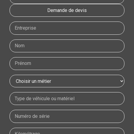
Demande de devis