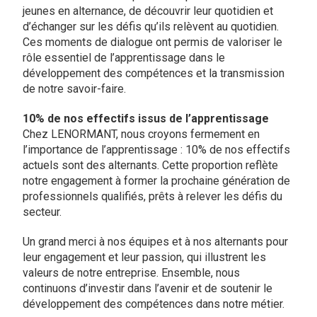
jeunes en alternance, de découvrir leur quotidien et
d’échanger sur les défis qu’ils relèvent au quotidien.
Ces moments de dialogue ont permis de valoriser le
rôle essentiel de l’apprentissage dans le
développement des compétences et la transmission
de notre savoir-faire.
10% de nos effectifs issus de l’apprentissage
Chez LENORMANT, nous croyons fermement en
l’importance de l’apprentissage : 10% de nos effectifs
actuels sont des alternants. Cette proportion reflète
notre engagement à former la prochaine génération de
professionnels qualifiés, prêts à relever les défis du
secteur.
Un grand merci à nos équipes et à nos alternants pour
leur engagement et leur passion, qui illustrent les
valeurs de notre entreprise. Ensemble, nous
continuons d’investir dans l’avenir et de soutenir le
développement des compétences dans notre métier.