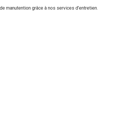
 de manutention grâce à nos services d’entretien.