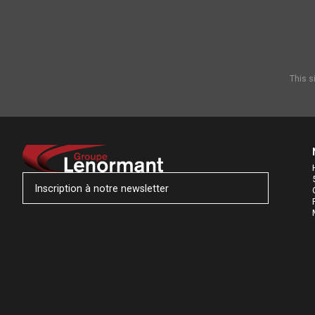
This s
Inscription à notre newsletter