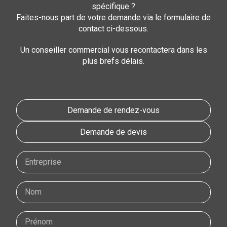
spécifique ?
Faites-nous part de votre demande via le formulaire de
contact ci-dessous.
Un conseiller commercial vous recontactera dans les
plus brefs délais.
Demande de rendez-vous
Demande de devis