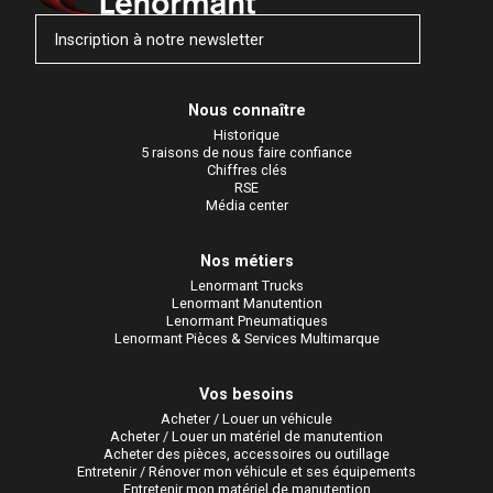
Inscription à notre newsletter
Nous connaître
Historique
5 raisons de nous faire confiance
Chiffres clés
RSE
Média center
Nos métiers
Lenormant Trucks
Lenormant Manutention
Lenormant Pneumatiques
Lenormant Pièces & Services Multimarque
Vos besoins
Acheter / Louer un véhicule
Acheter / Louer un matériel de manutention
Acheter des pièces, accessoires ou outillage
Entretenir / Rénover mon véhicule et ses équipements
Entretenir mon matériel de manutention