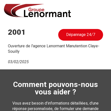
2001
Dépannage 24/7
Ouverture de l'agence Lenormant Manutention Claye-
Souilly
03/02/2025
Comment pouvons-nous
vous aider ?
Vous avez besoin d'informations détaillées, d'une
réponse personnalisée, de formuler une demande