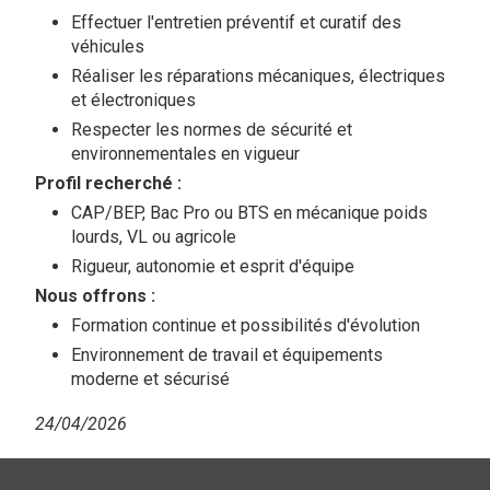
Effectuer l'entretien préventif et curatif des
véhicules
Réaliser les réparations mécaniques, électriques
et électroniques
Respecter les normes de sécurité et
environnementales en vigueur
Profil recherché :
CAP/BEP, Bac Pro ou BTS en mécanique poids
lourds, VL ou agricole
Rigueur, autonomie et esprit d'équipe
Nous offrons :
Formation continue et possibilités d'évolution
Environnement de travail et équipements
moderne et sécurisé
24/04/2026