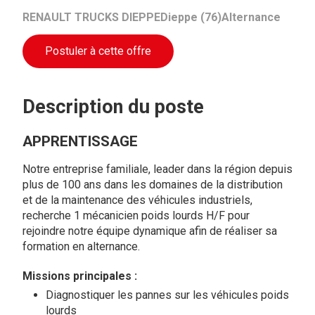
RENAULT TRUCKS DIEPPE
Dieppe (76)
Alternance
Postuler à cette offre
Description du poste
APPRENTISSAGE
Notre entreprise familiale, leader dans la région depuis
plus de 100 ans dans les domaines de la distribution
et de la maintenance des véhicules industriels,
recherche 1 mécanicien poids lourds H/F pour
rejoindre notre équipe dynamique afin de réaliser sa
formation en alternance.
Missions principales :
Diagnostiquer les pannes sur les véhicules poids
lourds