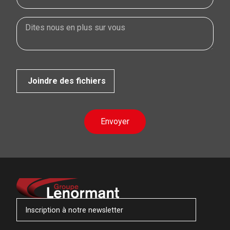
Joindre des fichiers
Envoyer
Inscription à notre newsletter