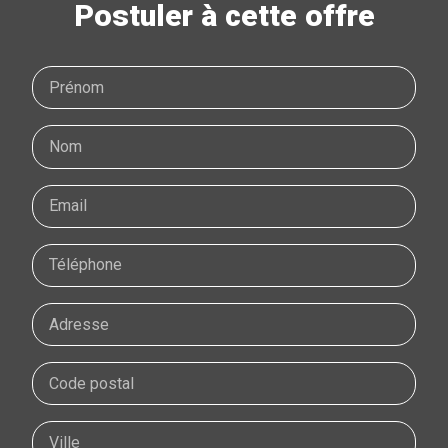
Postuler à cette offre